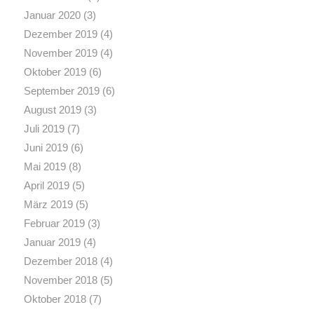
Januar 2020
(3)
Dezember 2019
(4)
November 2019
(4)
Oktober 2019
(6)
September 2019
(6)
August 2019
(3)
Juli 2019
(7)
Juni 2019
(6)
Mai 2019
(8)
April 2019
(5)
März 2019
(5)
Februar 2019
(3)
Januar 2019
(4)
Dezember 2018
(4)
November 2018
(5)
Oktober 2018
(7)