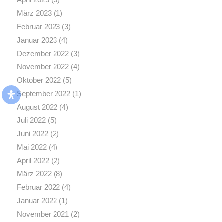
März 2023
(1)
Februar 2023
(3)
Januar 2023
(4)
Dezember 2022
(3)
November 2022
(4)
Oktober 2022
(5)
September 2022
(1)
August 2022
(4)
Juli 2022
(5)
Juni 2022
(2)
Mai 2022
(4)
April 2022
(2)
März 2022
(8)
Februar 2022
(4)
Januar 2022
(1)
November 2021
(2)