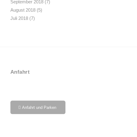
September 2018
(7)
August 2018
(5)
Juli 2018
(7)
Anfahrt
Anfahrt und Parken