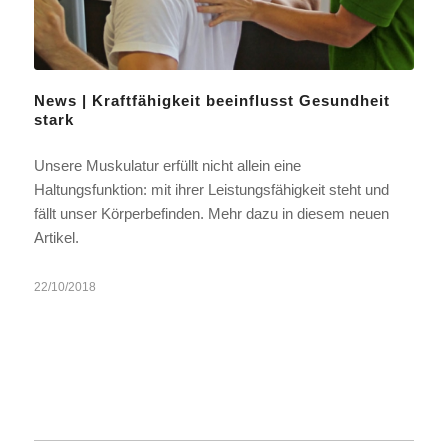
News | Kraftfähigkeit beeinflusst Gesundheit
stark
Unsere Muskulatur erfüllt nicht allein eine
Haltungsfunktion: mit ihrer Leistungsfähigkeit steht und
fällt unser Körperbefinden. Mehr dazu in diesem neuen
Artikel.
22/10/2018