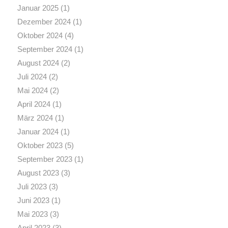
Januar 2025
(1)
Dezember 2024
(1)
Oktober 2024
(4)
September 2024
(1)
August 2024
(2)
Juli 2024
(2)
Mai 2024
(2)
April 2024
(1)
März 2024
(1)
Januar 2024
(1)
Oktober 2023
(5)
September 2023
(1)
August 2023
(3)
Juli 2023
(3)
Juni 2023
(1)
Mai 2023
(3)
April 2023
(3)