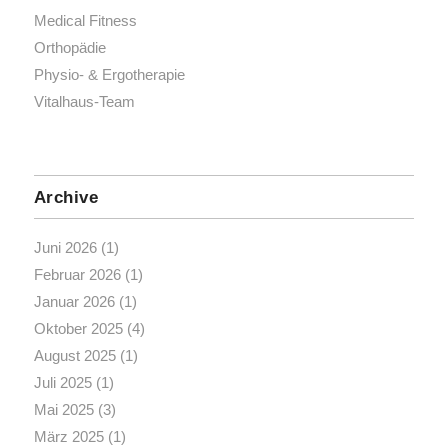
Medical Fitness
Orthopädie
Physio- & Ergotherapie
Vitalhaus-Team
Archive
Juni 2026
(1)
Februar 2026
(1)
Januar 2026
(1)
Oktober 2025
(4)
August 2025
(1)
Juli 2025
(1)
Mai 2025
(3)
März 2025
(1)