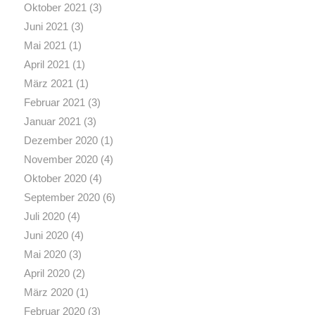
Oktober 2021
(3)
Juni 2021
(3)
Mai 2021
(1)
April 2021
(1)
März 2021
(1)
Februar 2021
(3)
Januar 2021
(3)
Dezember 2020
(1)
November 2020
(4)
Oktober 2020
(4)
September 2020
(6)
Juli 2020
(4)
Juni 2020
(4)
Mai 2020
(3)
April 2020
(2)
März 2020
(1)
Februar 2020
(3)