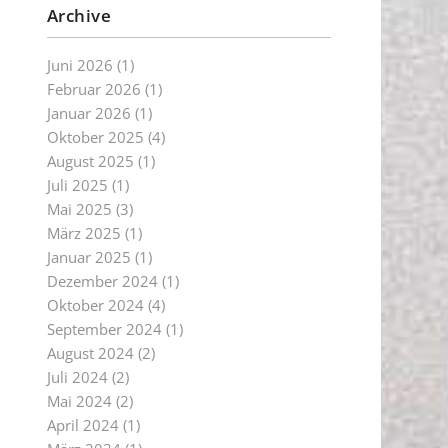
Archive
Juni 2026
(1)
Februar 2026
(1)
Januar 2026
(1)
Oktober 2025
(4)
August 2025
(1)
Juli 2025
(1)
Mai 2025
(3)
März 2025
(1)
Januar 2025
(1)
Dezember 2024
(1)
Oktober 2024
(4)
September 2024
(1)
August 2024
(2)
Juli 2024
(2)
Mai 2024
(2)
April 2024
(1)