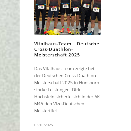
Vitalhaus-Team | Deutsche
Cross-Duathlon-
Meisterschaft 2025
Das Vitalhaus-Team zeigte bei
der Deutschen Cross-Duathlon-
Meisterschaft 2025 in Hünsborn
starke Leistungen. Dirk
Hochstein sicherte sich in der AK
M45 den Vize-Deutschen
Meistertitel...
03/10/2025