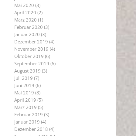
Mai 2020
(3)
April 2020
(2)
März 2020
(1)
Februar 2020
(3)
Januar 2020
(3)
Dezember 2019
(4)
November 2019
(4)
Oktober 2019
(6)
September 2019
(6)
August 2019
(3)
Juli 2019
(7)
Juni 2019
(6)
Mai 2019
(8)
April 2019
(5)
März 2019
(5)
Februar 2019
(3)
Januar 2019
(4)
Dezember 2018
(4)