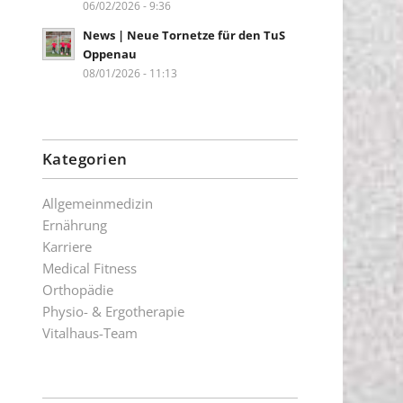
06/02/2026 - 9:36
News | Neue Tornetze für den TuS
Oppenau
08/01/2026 - 11:13
Kategorien
Allgemeinmedizin
Ernährung
Karriere
Medical Fitness
Orthopädie
Physio- & Ergotherapie
Vitalhaus-Team