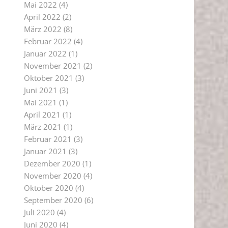
Mai 2022
(4)
April 2022
(2)
März 2022
(8)
Februar 2022
(4)
Januar 2022
(1)
November 2021
(2)
Oktober 2021
(3)
Juni 2021
(3)
Mai 2021
(1)
April 2021
(1)
März 2021
(1)
Februar 2021
(3)
Januar 2021
(3)
Dezember 2020
(1)
November 2020
(4)
Oktober 2020
(4)
September 2020
(6)
Juli 2020
(4)
Juni 2020
(4)