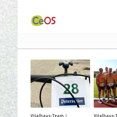
Vitalhaus-Team |
Vitalhaus