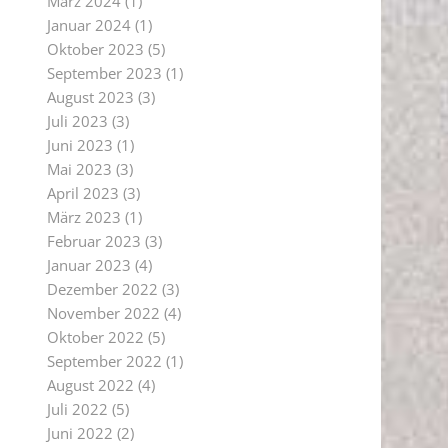
März 2024
(1)
Januar 2024
(1)
Oktober 2023
(5)
September 2023
(1)
August 2023
(3)
Juli 2023
(3)
Juni 2023
(1)
Mai 2023
(3)
April 2023
(3)
März 2023
(1)
Februar 2023
(3)
Januar 2023
(4)
Dezember 2022
(3)
November 2022
(4)
Oktober 2022
(5)
September 2022
(1)
August 2022
(4)
Juli 2022
(5)
Juni 2022
(2)