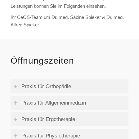
Leistungen können Sie im Folgenden einsehen.
Ihr CeOS-Team um Dr. med. Sabine Spieker & Dr. med.
Alfred Spieker
Öffnungszeiten
Praxis für Orthopädie
Praxis für Allgemeinmedizin
Praxis für Ergotherapie
Praxis für Physiotherapie