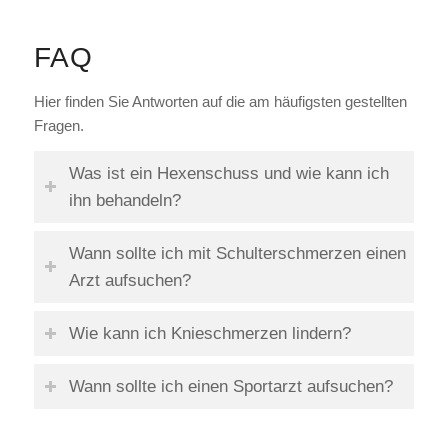
FAQ
Hier finden Sie Antworten auf die am häufigsten gestellten
Fragen.
Was ist ein Hexenschuss und wie kann ich
ihn behandeln?
Wann sollte ich mit Schulterschmerzen einen
Arzt aufsuchen?
Wie kann ich Knieschmerzen lindern?
Wann sollte ich einen Sportarzt aufsuchen?