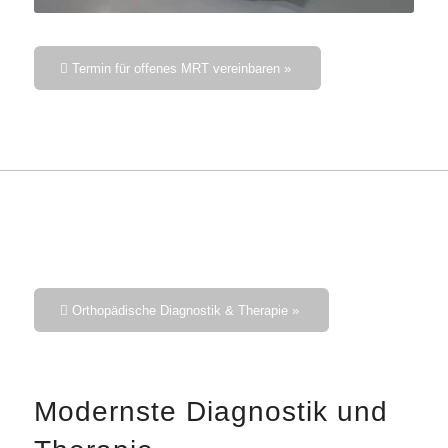
Termin für offenes MRT vereinbaren »
Orthopädische Diagnostik & Therapie »
Modernste Diagnostik und