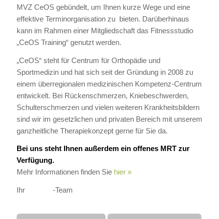
MVZ CeOS gebündelt, um Ihnen kurze Wege und eine
effektive Terminorganisation zu bieten. Darüberhinaus
kann im Rahmen einer Mitgliedschaft das Fitnessstudio
„CeOS Training“ genutzt werden.
„CeOS“ steht für Centrum für Orthopädie und
Sportmedizin und hat sich seit der Gründung in 2008 zu
einem überregionalen medizinischen Kompetenz-Centrum
entwickelt. Bei Rückenschmerzen, Kniebeschwerden,
Schulterschmerzen und vielen weiteren Krankheitsbildern
sind wir im gesetzlichen und privaten Bereich mit unserem
ganzheitliche Therapiekonzept gerne für Sie da.
Bei uns steht Ihnen außerdem ein offenes MRT zur
Verfügung.
Mehr Informationen finden Sie
hier »
Ihr
-Team