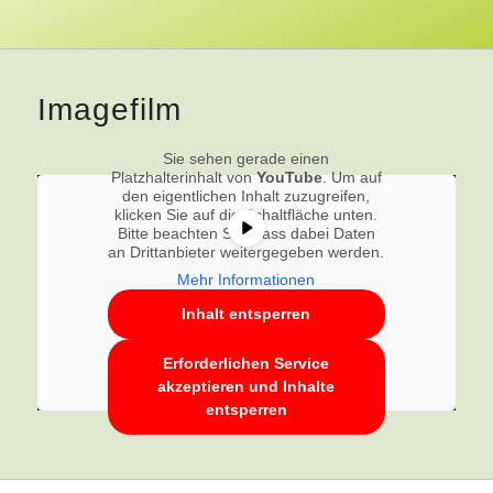
Imagefilm
Sie sehen gerade einen
Platzhalterinhalt von
YouTube
. Um auf
den eigentlichen Inhalt zuzugreifen,
klicken Sie auf die Schaltfläche unten.
Bitte beachten Sie, dass dabei Daten
an Drittanbieter weitergegeben werden.
Mehr Informationen
Inhalt entsperren
Erforderlichen Service
akzeptieren und Inhalte
entsperren