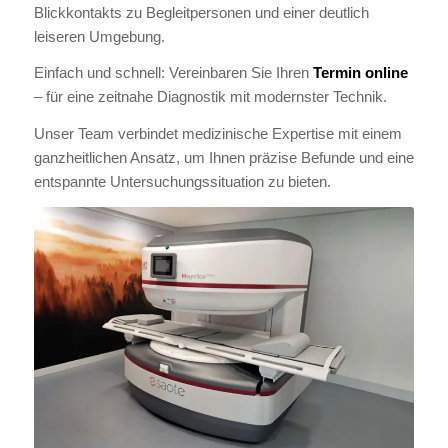
Blickkontakts zu Begleitpersonen und einer deutlich
leiseren Umgebung.
Einfach und schnell: Vereinbaren Sie Ihren
Termin online
– für eine zeitnahe Diagnostik mit modernster Technik.
Unser Team verbindet medizinische Expertise mit einem
ganzheitlichen Ansatz, um Ihnen präzise Befunde und eine
entspannte Untersuchungssituation zu bieten.