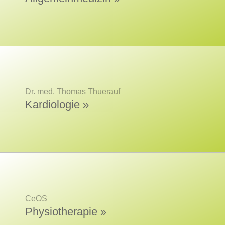
Dr. med. Thomas Thuerauf
Kardiologie »
CeOS
Physiotherapie »