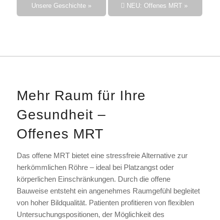
Unsere Geschichte »
NEU: Offenes MRT »
Mehr Raum für Ihre
Gesundheit –
Offenes MRT
Das offene MRT bietet eine stressfreie Alternative zur
herkömmlichen Röhre – ideal bei Platzangst oder
körperlichen Einschränkungen. Durch die offene
Bauweise entsteht ein angenehmes Raumgefühl begleitet
von hoher Bildqualität. Patienten profitieren von flexiblen
Untersuchungspositionen, der Möglichkeit des