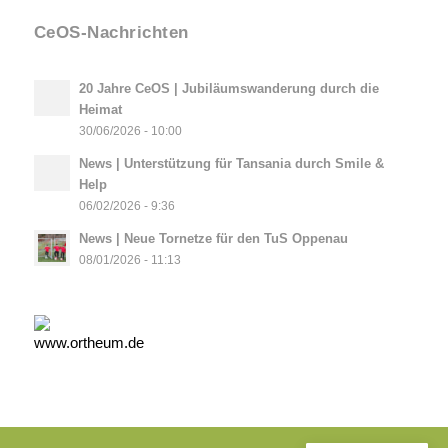
CeOS-Nachrichten
20 Jahre CeOS | Jubiläumswanderung durch die
Heimat
30/06/2026 - 10:00
News | Unterstützung für Tansania durch Smile &
Help
06/02/2026 - 9:36
News | Neue Tornetze für den TuS Oppenau
08/01/2026 - 11:13