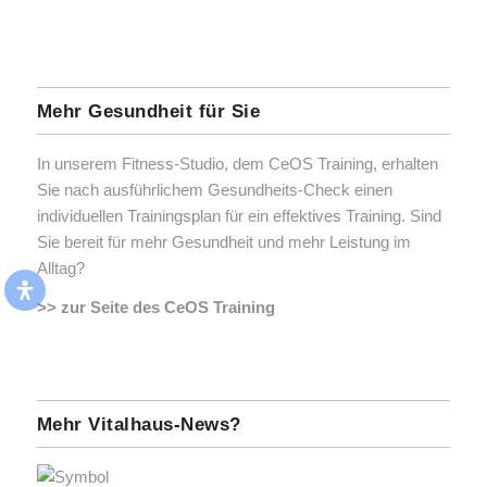
Mehr Gesundheit für Sie
In unserem Fitness-Studio, dem CeOS Training, erhalten
Sie nach ausführlichem Gesundheits-Check einen
individuellen Trainingsplan für ein effektives Training. Sind
Sie bereit für mehr Gesundheit und mehr Leistung im
Alltag?
>> zur Seite des CeOS Training
Mehr Vitalhaus-News?