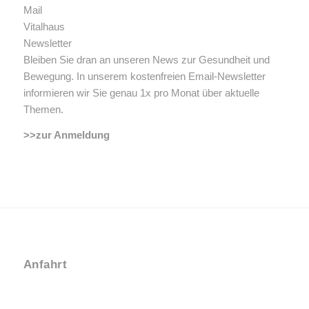
Bleiben Sie dran an unseren News zur Gesundheit und
Bewegung. In unserem kostenfreien Email-Newsletter
informieren wir Sie genau 1x pro Monat über aktuelle
Themen.
>>zur Anmeldung
Anfahrt