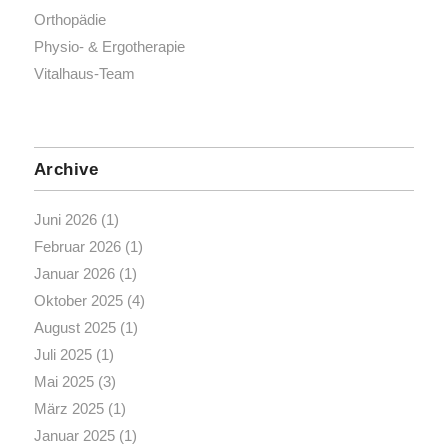
Orthopädie
Physio- & Ergotherapie
Vitalhaus-Team
Archive
Juni 2026
(1)
Februar 2026
(1)
Januar 2026
(1)
Oktober 2025
(4)
August 2025
(1)
Juli 2025
(1)
Mai 2025
(3)
März 2025
(1)
Januar 2025
(1)