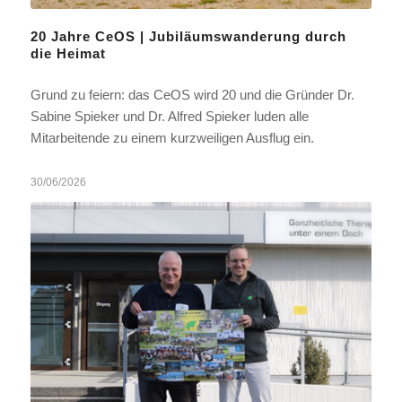
20 Jahre CeOS | Jubiläumswanderung durch
die Heimat
Grund zu feiern: das CeOS wird 20 und die Gründer Dr.
Sabine Spieker und Dr. Alfred Spieker luden alle
Mitarbeitende zu einem kurzweiligen Ausflug ein.
30/06/2026