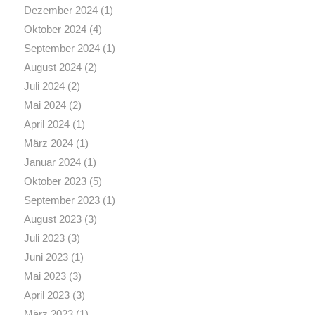
Dezember 2024
(1)
Oktober 2024
(4)
September 2024
(1)
August 2024
(2)
Juli 2024
(2)
Mai 2024
(2)
April 2024
(1)
März 2024
(1)
Januar 2024
(1)
Oktober 2023
(5)
September 2023
(1)
August 2023
(3)
Juli 2023
(3)
Juni 2023
(1)
Mai 2023
(3)
April 2023
(3)
März 2023
(1)