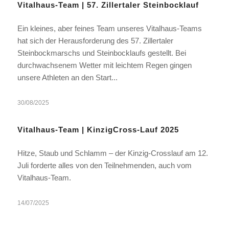
Vitalhaus-Team | 57. Zillertaler Steinbocklauf
Ein kleines, aber feines Team unseres Vitalhaus-Teams
hat sich der Herausforderung des 57. Zillertaler
Steinbockmarschs und Steinbocklaufs gestellt. Bei
durchwachsenem Wetter mit leichtem Regen gingen
unsere Athleten an den Start...
30/08/2025
Vitalhaus-Team | KinzigCross-Lauf 2025
Hitze, Staub und Schlamm – der Kinzig-Crosslauf am 12.
Juli forderte alles von den Teilnehmenden, auch vom
Vitalhaus-Team.
14/07/2025