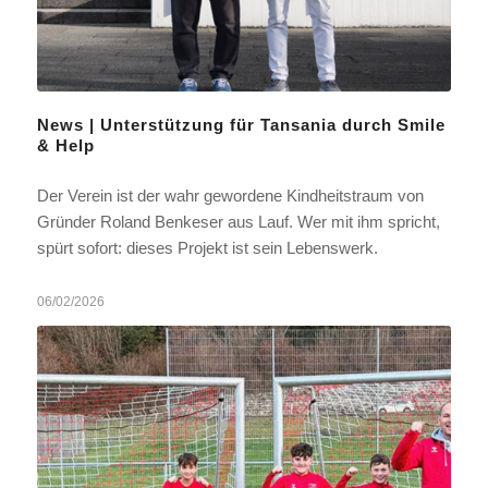
News | Unterstützung für Tansania durch Smile
& Help
Der Verein ist der wahr gewordene Kindheitstraum von
Gründer Roland Benkeser aus Lauf. Wer mit ihm spricht,
spürt sofort: dieses Projekt ist sein Lebenswerk.
06/02/2026