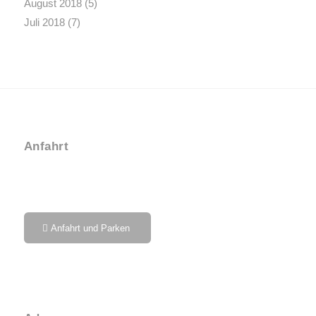
August 2018
(5)
Juli 2018
(7)
Anfahrt
Anfahrt und Parken