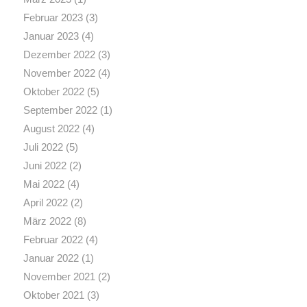
Februar 2023
(3)
Januar 2023
(4)
Dezember 2022
(3)
November 2022
(4)
Oktober 2022
(5)
September 2022
(1)
August 2022
(4)
Juli 2022
(5)
Juni 2022
(2)
Mai 2022
(4)
April 2022
(2)
März 2022
(8)
Februar 2022
(4)
Januar 2022
(1)
November 2021
(2)
Oktober 2021
(3)