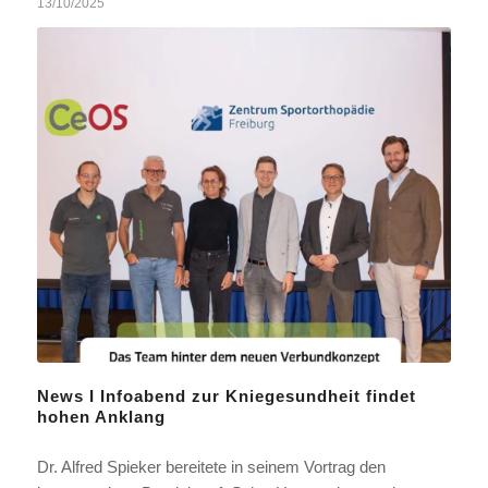
13/10/2025
News I Infoabend zur Kniegesundheit findet
hohen Anklang
Dr. Alfred Spieker bereitete in seinem Vortrag den