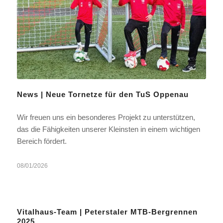
News | Neue Tornetze für den TuS Oppenau
Wir freuen uns ein besonderes Projekt zu unterstützen,
das die Fähigkeiten unserer Kleinsten in einem wichtigen
Bereich fördert.
08/01/2026
Vitalhaus-Team | Peterstaler MTB-Bergrennen
2025