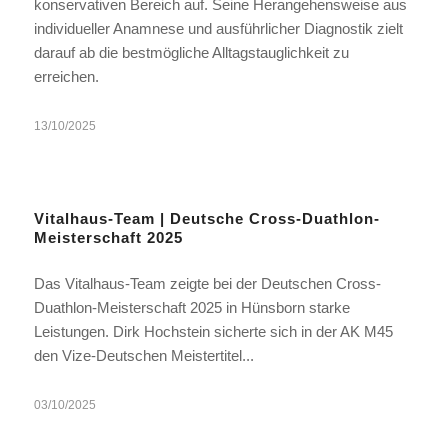
konservativen Bereich auf. Seine Herangehensweise aus
individueller Anamnese und ausführlicher Diagnostik zielt
darauf ab die bestmögliche Alltagstauglichkeit zu
erreichen.
13/10/2025
Vitalhaus-Team | Deutsche Cross-Duathlon-
Meisterschaft 2025
Das Vitalhaus-Team zeigte bei der Deutschen Cross-
Duathlon-Meisterschaft 2025 in Hünsborn starke
Leistungen. Dirk Hochstein sicherte sich in der AK M45
den Vize-Deutschen Meistertitel...
03/10/2025