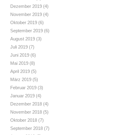
Dezember 2019
(4)
November 2019
(4)
Oktober 2019
(6)
September 2019
(6)
August 2019
(3)
Juli 2019
(7)
Juni 2019
(6)
Mai 2019
(8)
April 2019
(5)
März 2019
(5)
Februar 2019
(3)
Januar 2019
(4)
Dezember 2018
(4)
November 2018
(5)
Oktober 2018
(7)
September 2018
(7)