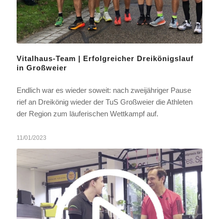
Vitalhaus-Team | Erfolgreicher Dreikönigslauf
in Großweier
Endlich war es wieder soweit: nach zweijähriger Pause
rief an Dreikönig wieder der TuS Großweier die Athleten
der Region zum läuferischen Wettkampf auf.
11/01/2023