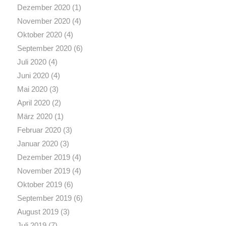
Dezember 2020
(1)
November 2020
(4)
Oktober 2020
(4)
September 2020
(6)
Juli 2020
(4)
Juni 2020
(4)
Mai 2020
(3)
April 2020
(2)
März 2020
(1)
Februar 2020
(3)
Januar 2020
(3)
Dezember 2019
(4)
November 2019
(4)
Oktober 2019
(6)
September 2019
(6)
August 2019
(3)
Juli 2019
(7)