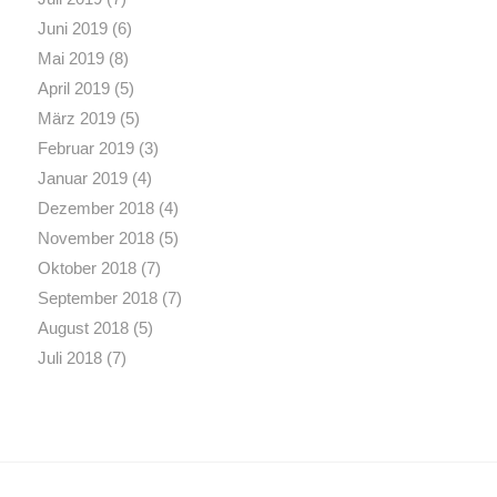
Juni 2019
(6)
Mai 2019
(8)
April 2019
(5)
März 2019
(5)
Februar 2019
(3)
Januar 2019
(4)
Dezember 2018
(4)
November 2018
(5)
Oktober 2018
(7)
September 2018
(7)
August 2018
(5)
Juli 2018
(7)