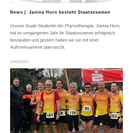
News | Janina Horn besteht Staatsexamen
Unsere Duale Studentin der Physiotherapie, Janina Horn,
hat im vergangenen Jahr ihr Staatsexamen erfolgreich
bestanden und gestern haben wir sie mit einer
Aufmerksamkeit überrascht.
31/01/2023