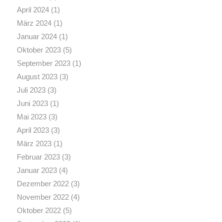
April 2024
(1)
März 2024
(1)
Januar 2024
(1)
Oktober 2023
(5)
September 2023
(1)
August 2023
(3)
Juli 2023
(3)
Juni 2023
(1)
Mai 2023
(3)
April 2023
(3)
März 2023
(1)
Februar 2023
(3)
Januar 2023
(4)
Dezember 2022
(3)
November 2022
(4)
Oktober 2022
(5)