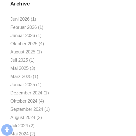
Archive
Juni 2026
(1)
Februar 2026
(1)
Januar 2026
(1)
Oktober 2025
(4)
August 2025
(1)
Juli 2025
(1)
Mai 2025
(3)
März 2025
(1)
Januar 2025
(1)
Dezember 2024
(1)
Oktober 2024
(4)
September 2024
(1)
August 2024
(2)
Juli 2024
(2)
Mai 2024
(2)