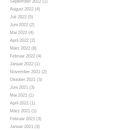
September 2022
(1)
August 2022
(4)
Juli 2022
(5)
Juni 2022
(2)
Mai 2022
(4)
April 2022
(2)
März 2022
(8)
Februar 2022
(4)
Januar 2022
(1)
November 2021
(2)
Oktober 2021
(3)
Juni 2021
(3)
Mai 2021
(1)
April 2021
(1)
März 2021
(1)
Februar 2021
(3)
Januar 2021
(3)