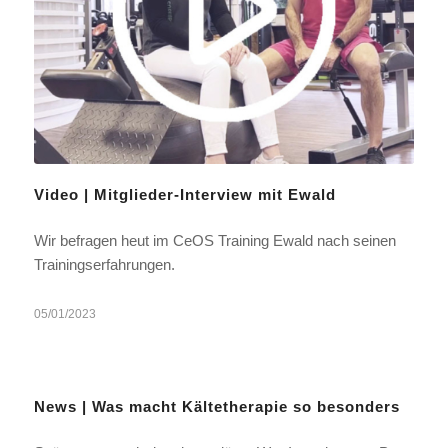
Video | Mitglieder-Interview mit Ewald
Wir befragen heut im CeOS Training Ewald nach seinen
Trainingserfahrungen.
05/01/2023
News | Was macht Kältetherapie so besonders