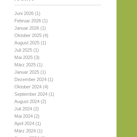
Juni 2026
(1)
Februar 2026
(1)
Januar 2026
(1)
Oktober 2025
(4)
August 2025
(1)
Juli 2025
(1)
Mai 2025
(3)
März 2025
(1)
Januar 2025
(1)
Dezember 2024
(1)
Oktober 2024
(4)
September 2024
(1)
August 2024
(2)
Juli 2024
(2)
Mai 2024
(2)
April 2024
(1)
März 2024
(1)