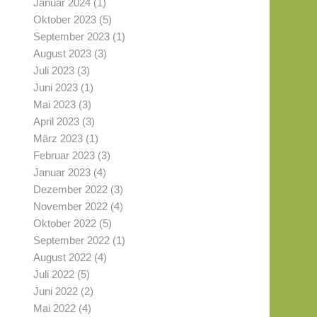
Januar 2024
(1)
Oktober 2023
(5)
September 2023
(1)
August 2023
(3)
Juli 2023
(3)
Juni 2023
(1)
Mai 2023
(3)
April 2023
(3)
März 2023
(1)
Februar 2023
(3)
Januar 2023
(4)
Dezember 2022
(3)
November 2022
(4)
Oktober 2022
(5)
September 2022
(1)
August 2022
(4)
Juli 2022
(5)
Juni 2022
(2)
Mai 2022
(4)