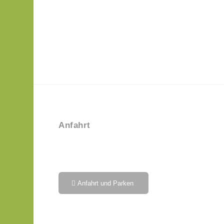
Anfahrt
Anfahrt und Parken