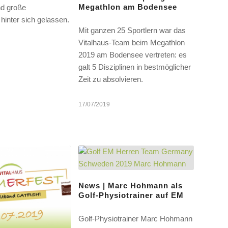
Megathlon am Bodensee
d große
hinter sich gelassen.
Mit ganzen 25 Sportlern war das
Vitalhaus-Team beim Megathlon
2019 am Bodensee vertreten: es
galt 5 Disziplinen in bestmöglicher
Zeit zu absolvieren.
17/07/2019
News | Marc Hohmann als
Golf-Physiotrainer auf EM
Golf-Physiotrainer Marc Hohmann