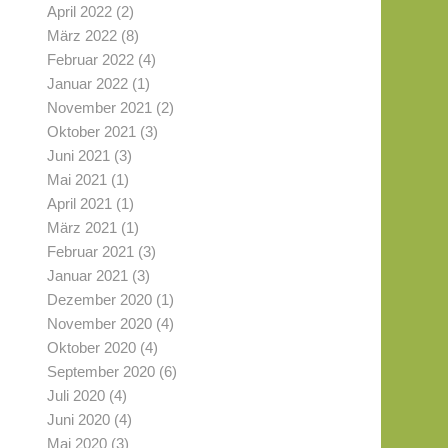
April 2022
(2)
März 2022
(8)
Februar 2022
(4)
Januar 2022
(1)
November 2021
(2)
Oktober 2021
(3)
Juni 2021
(3)
Mai 2021
(1)
April 2021
(1)
März 2021
(1)
Februar 2021
(3)
Januar 2021
(3)
Dezember 2020
(1)
November 2020
(4)
Oktober 2020
(4)
September 2020
(6)
Juli 2020
(4)
Juni 2020
(4)
Mai 2020
(3)