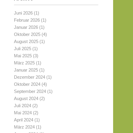
Juni 2026
(1)
Februar 2026
(1)
Januar 2026
(1)
Oktober 2025
(4)
August 2025
(1)
Juli 2025
(1)
Mai 2025
(3)
März 2025
(1)
Januar 2025
(1)
Dezember 2024
(1)
Oktober 2024
(4)
September 2024
(1)
August 2024
(2)
Juli 2024
(2)
Mai 2024
(2)
April 2024
(1)
März 2024
(1)