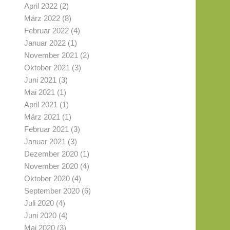
April 2022
(2)
März 2022
(8)
Februar 2022
(4)
Januar 2022
(1)
November 2021
(2)
Oktober 2021
(3)
Juni 2021
(3)
Mai 2021
(1)
April 2021
(1)
März 2021
(1)
Februar 2021
(3)
Januar 2021
(3)
Dezember 2020
(1)
November 2020
(4)
Oktober 2020
(4)
September 2020
(6)
Juli 2020
(4)
Juni 2020
(4)
Mai 2020
(3)