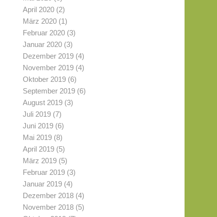
April 2020
(2)
März 2020
(1)
Februar 2020
(3)
Januar 2020
(3)
Dezember 2019
(4)
November 2019
(4)
Oktober 2019
(6)
September 2019
(6)
August 2019
(3)
Juli 2019
(7)
Juni 2019
(6)
Mai 2019
(8)
April 2019
(5)
März 2019
(5)
Februar 2019
(3)
Januar 2019
(4)
Dezember 2018
(4)
November 2018
(5)