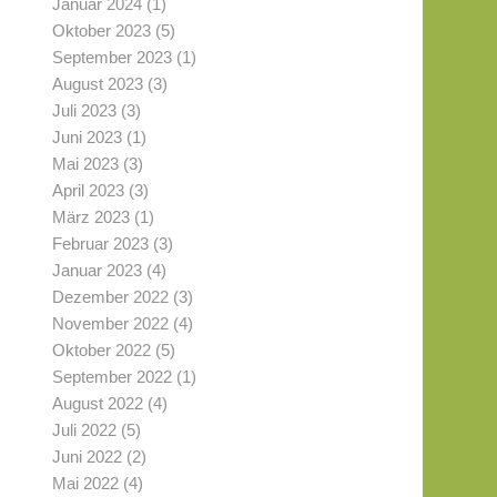
Januar 2024
(1)
Oktober 2023
(5)
September 2023
(1)
August 2023
(3)
Juli 2023
(3)
Juni 2023
(1)
Mai 2023
(3)
April 2023
(3)
März 2023
(1)
Februar 2023
(3)
Januar 2023
(4)
Dezember 2022
(3)
November 2022
(4)
Oktober 2022
(5)
September 2022
(1)
August 2022
(4)
Juli 2022
(5)
Juni 2022
(2)
Mai 2022
(4)