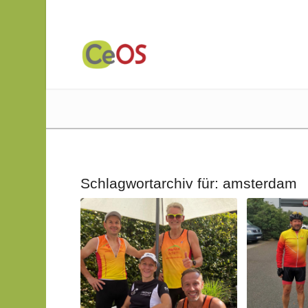
Schlagwortarchiv für:
amsterdam