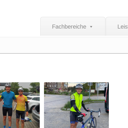
Fachbereiche
Lei