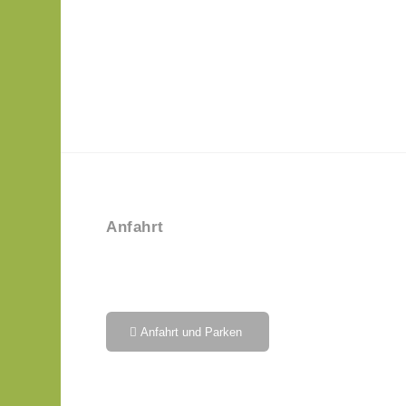
Anfahrt
Anfahrt und Parken