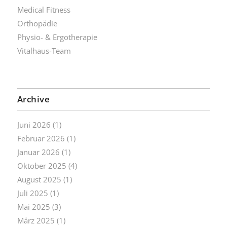
Medical Fitness
Orthopädie
Physio- & Ergotherapie
Vitalhaus-Team
Archive
Juni 2026
(1)
Februar 2026
(1)
Januar 2026
(1)
Oktober 2025
(4)
August 2025
(1)
Juli 2025
(1)
Mai 2025
(3)
März 2025
(1)