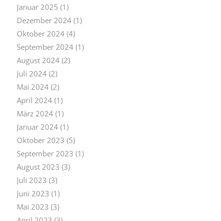
Januar 2025
(1)
Dezember 2024
(1)
Oktober 2024
(4)
September 2024
(1)
August 2024
(2)
Juli 2024
(2)
Mai 2024
(2)
April 2024
(1)
März 2024
(1)
Januar 2024
(1)
Oktober 2023
(5)
September 2023
(1)
August 2023
(3)
Juli 2023
(3)
Juni 2023
(1)
Mai 2023
(3)
April 2023
(3)