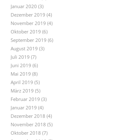
Januar 2020
(3)
Dezember 2019
(4)
November 2019
(4)
Oktober 2019
(6)
September 2019
(6)
August 2019
(3)
Juli 2019
(7)
Juni 2019
(6)
Mai 2019
(8)
April 2019
(5)
März 2019
(5)
Februar 2019
(3)
Januar 2019
(4)
Dezember 2018
(4)
November 2018
(5)
Oktober 2018
(7)