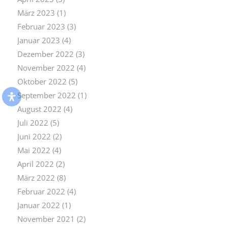
März 2023
(1)
Februar 2023
(3)
Januar 2023
(4)
Dezember 2022
(3)
November 2022
(4)
Oktober 2022
(5)
September 2022
(1)
August 2022
(4)
Juli 2022
(5)
Juni 2022
(2)
Mai 2022
(4)
April 2022
(2)
März 2022
(8)
Februar 2022
(4)
Januar 2022
(1)
November 2021
(2)