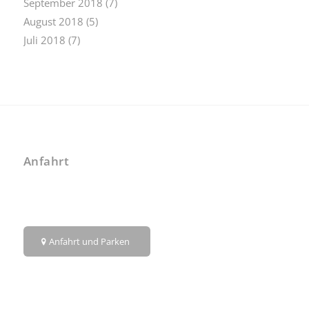
September 2018
(7)
August 2018
(5)
Juli 2018
(7)
Anfahrt
Anfahrt und Parken