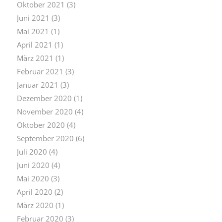
Oktober 2021
(3)
Juni 2021
(3)
Mai 2021
(1)
April 2021
(1)
März 2021
(1)
Februar 2021
(3)
Januar 2021
(3)
Dezember 2020
(1)
November 2020
(4)
Oktober 2020
(4)
September 2020
(6)
Juli 2020
(4)
Juni 2020
(4)
Mai 2020
(3)
April 2020
(2)
März 2020
(1)
Februar 2020
(3)