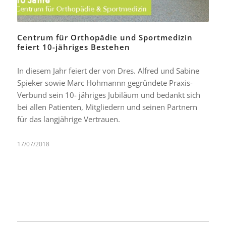
Centrum für Orthopädie und Sportmedizin
feiert 10-jähriges Bestehen
In diesem Jahr feiert der von Dres. Alfred und Sabine
Spieker sowie Marc Hohmannn gegründete Praxis-
Verbund sein 10- jähriges Jubiläum und bedankt sich
bei allen Patienten, Mitgliedern und seinen Partnern
für das langjährige Vertrauen.
17/07/2018