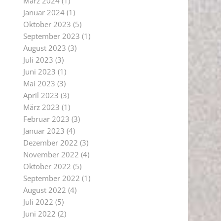
März 2024
(1)
Januar 2024
(1)
Oktober 2023
(5)
September 2023
(1)
August 2023
(3)
Juli 2023
(3)
Juni 2023
(1)
Mai 2023
(3)
April 2023
(3)
März 2023
(1)
Februar 2023
(3)
Januar 2023
(4)
Dezember 2022
(3)
November 2022
(4)
Oktober 2022
(5)
September 2022
(1)
August 2022
(4)
Juli 2022
(5)
Juni 2022
(2)