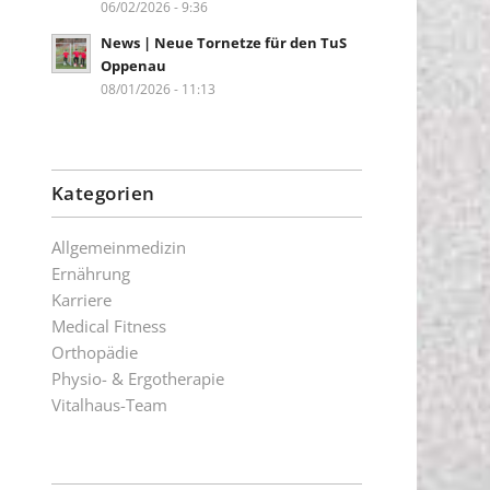
06/02/2026 - 9:36
News | Neue Tornetze für den TuS
Oppenau
08/01/2026 - 11:13
Kategorien
Allgemeinmedizin
Ernährung
Karriere
Medical Fitness
Orthopädie
Physio- & Ergotherapie
Vitalhaus-Team