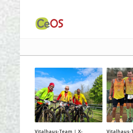
Vitalhaus-Team | X-
Vitalhaus-