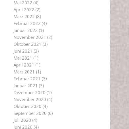
Mai 2022
(4)
April 2022
(2)
März 2022
(8)
Februar 2022
(4)
Januar 2022
(1)
November 2021
(2)
Oktober 2021
(3)
Juni 2021
(3)
Mai 2021
(1)
April 2021
(1)
März 2021
(1)
Februar 2021
(3)
Januar 2021
(3)
Dezember 2020
(1)
November 2020
(4)
Oktober 2020
(4)
September 2020
(6)
Juli 2020
(4)
Juni 2020
(4)