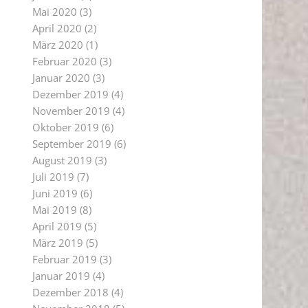
Mai 2020
(3)
April 2020
(2)
März 2020
(1)
Februar 2020
(3)
Januar 2020
(3)
Dezember 2019
(4)
November 2019
(4)
Oktober 2019
(6)
September 2019
(6)
August 2019
(3)
Juli 2019
(7)
Juni 2019
(6)
Mai 2019
(8)
April 2019
(5)
März 2019
(5)
Februar 2019
(3)
Januar 2019
(4)
Dezember 2018
(4)