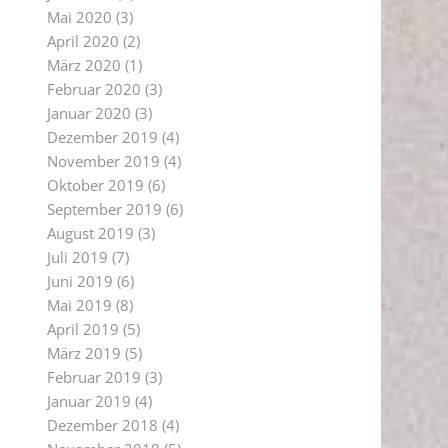
Mai 2020
(3)
April 2020
(2)
März 2020
(1)
Februar 2020
(3)
Januar 2020
(3)
Dezember 2019
(4)
November 2019
(4)
Oktober 2019
(6)
September 2019
(6)
August 2019
(3)
Juli 2019
(7)
Juni 2019
(6)
Mai 2019
(8)
April 2019
(5)
März 2019
(5)
Februar 2019
(3)
Januar 2019
(4)
Dezember 2018
(4)