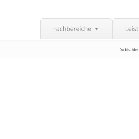
Fachbereiche
Leis
Du bist hier
n