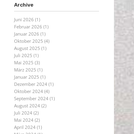
Archive
Juni 2026
(1)
Februar 2026
(1)
Januar 2026
(1)
Oktober 2025
(4)
August 2025
(1)
Juli 2025
(1)
Mai 2025
(3)
März 2025
(1)
Januar 2025
(1)
Dezember 2024
(1)
Oktober 2024
(4)
September 2024
(1)
August 2024
(2)
Juli 2024
(2)
Mai 2024
(2)
April 2024
(1)