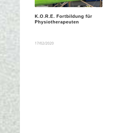
K.O.R.E. Fortbildung für
Physiotherapeuten
17/02/2020