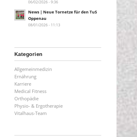
06/02/2026 - 9:36
News | Neue Tornetze für den TuS
Oppenau
08/01/2026 - 11:13
Kategorien
Allgemeinmedizin
Ernährung
Karriere
Medical Fitness
Orthopädie
Physio- & Ergotherapie
Vitalhaus-Team