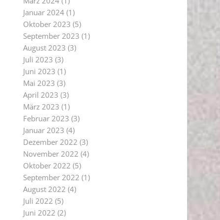
März 2024
(1)
Januar 2024
(1)
Oktober 2023
(5)
September 2023
(1)
August 2023
(3)
Juli 2023
(3)
Juni 2023
(1)
Mai 2023
(3)
April 2023
(3)
März 2023
(1)
Februar 2023
(3)
Januar 2023
(4)
Dezember 2022
(3)
November 2022
(4)
Oktober 2022
(5)
September 2022
(1)
August 2022
(4)
Juli 2022
(5)
Juni 2022
(2)