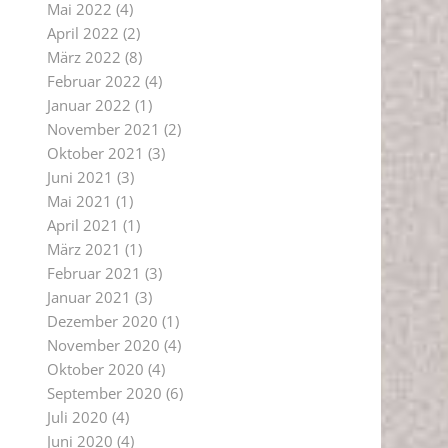
Mai 2022
(4)
April 2022
(2)
März 2022
(8)
Februar 2022
(4)
Januar 2022
(1)
November 2021
(2)
Oktober 2021
(3)
Juni 2021
(3)
Mai 2021
(1)
April 2021
(1)
März 2021
(1)
Februar 2021
(3)
Januar 2021
(3)
Dezember 2020
(1)
November 2020
(4)
Oktober 2020
(4)
September 2020
(6)
Juli 2020
(4)
Juni 2020
(4)