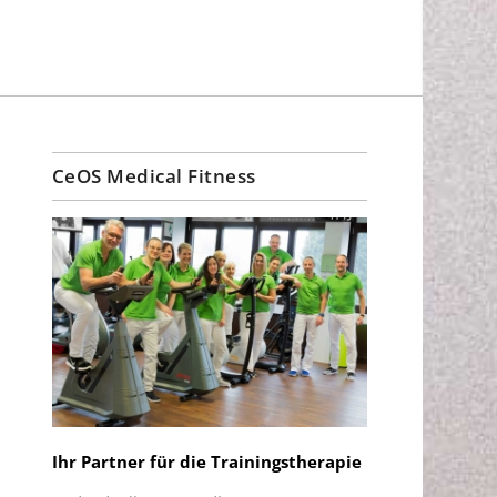
CeOS Medical Fitness
Ihr Partner für die Trainingstherapie