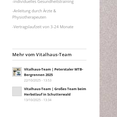
-individuelles Gesundheitstraining
-Anleitung durch Ärzte &
Physiotherapeuten
-Vertragslaufzeit von 3-24 Monate
Mehr vom Vitalhaus-Team
Vitalhaus-Team | Peterstaler MTB-
Bergrennen 2025
22/10/2025 - 13:53
Vitalhaus-Team | Großes Team beim
Herbstlauf in Schutterwald
13/10/2025 - 13:34