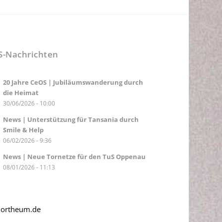
S-Nachrichten
20 Jahre CeOS | Jubiläumswanderung durch
die Heimat
30/06/2026 - 10:00
News | Unterstützung für Tansania durch
Smile & Help
06/02/2026 - 9:36
News | Neue Tornetze für den TuS Oppenau
08/01/2026 - 11:13