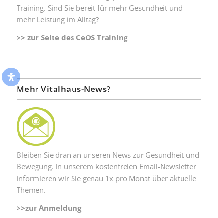
Training. Sind Sie bereit für mehr Gesundheit und
mehr Leistung im Alltag?
>> zur Seite des CeOS Training
Mehr Vitalhaus-News?
Bleiben Sie dran an unseren News zur Gesundheit und
Bewegung. In unserem kostenfreien Email-Newsletter
informieren wir Sie genau 1x pro Monat über aktuelle
Themen.
>>zur Anmeldung