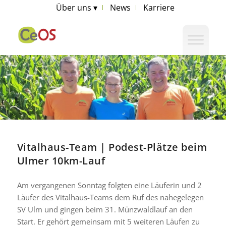
Über uns ▾
News
Karriere
Vitalhaus-Team | Podest-Plätze beim
Ulmer 10km-Lauf
Am vergangenen Sonntag folgten eine Läuferin und 2
Läufer des Vitalhaus-Teams dem Ruf des nahegelegen
SV Ulm und gingen beim 31. Münzwaldlauf an den
Start. Er gehört gemeinsam mit 5 weiteren Läufen zu