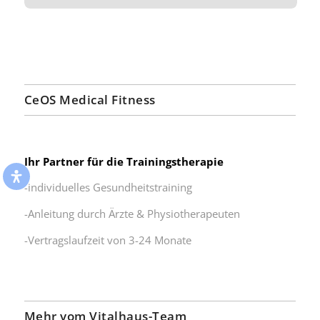
CeOS Medical Fitness
Ihr Partner für die Trainingstherapie
-individuelles Gesundheitstraining
-Anleitung durch Ärzte & Physiotherapeuten
-Vertragslaufzeit von 3-24 Monate
Mehr vom Vitalhaus-Team