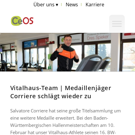
Über uns ▾
News
Karriere
Vitalhaus-Team | Medaillenjäger
Corriere schlägt wieder zu
Salvatore Corriere hat seine große Titelsammlung um
eine weitere Medaille erweitert. Bei den Baden-
Württembergischen Hallenmeisterschaften am 10.
Februar hat unser Vitalhaus-Athlete seinen 16. BW-