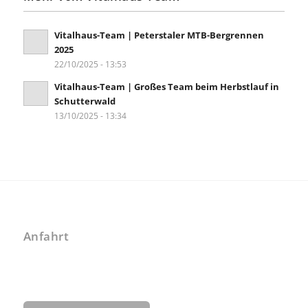
Vitalhaus-Team | Peterstaler MTB-Bergrennen
2025
22/10/2025 - 13:53
Vitalhaus-Team | Großes Team beim Herbstlauf in
Schutterwald
13/10/2025 - 13:34
Anfahrt