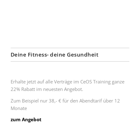
Deine Fitness- deine Gesundheit
Erhalte jetzt auf alle Verträge im CeOS Training ganze
22% Rabatt im neuesten Angebot.
Zum Beispiel nur 38,- € für den Abendtarif über 12
Monate
zum Angebot