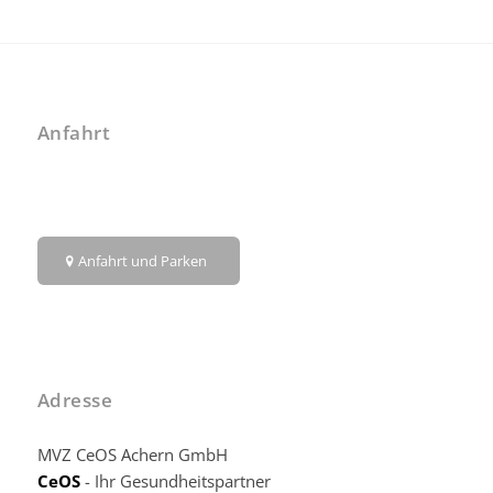
Anfahrt
Anfahrt und Parken
Adresse
MVZ CeOS Achern GmbH
CeOS
- Ihr Gesundheitspartner