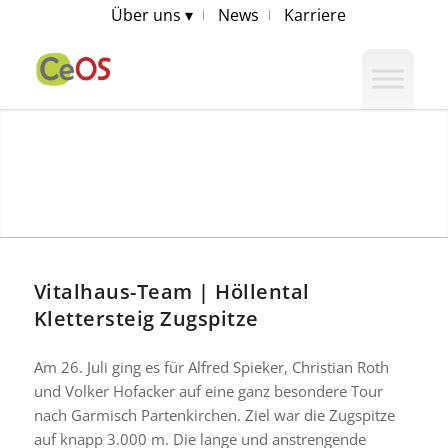
Über uns ▾
News
Karriere
Vitalhaus-Team | Höllental
Klettersteig Zugspitze
Am 26. Juli ging es für Alfred Spieker, Christian Roth
und Volker Hofacker auf eine ganz besondere Tour
nach Garmisch Partenkirchen. Ziel war die Zugspitze
auf knapp 3.000 m. Die lange und anstrengende