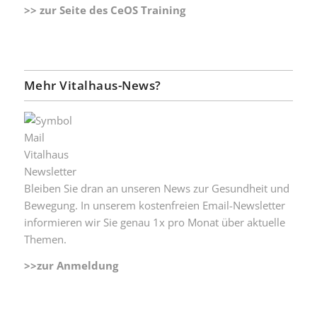
>> zur Seite des CeOS Training
Mehr Vitalhaus-News?
Bleiben Sie dran an unseren News zur Gesundheit und
Bewegung. In unserem kostenfreien Email-Newsletter
informieren wir Sie genau 1x pro Monat über aktuelle
Themen.
>>zur Anmeldung