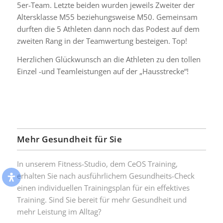
5er-Team. Letzte beiden wurden jeweils Zweiter der
Altersklasse M55 beziehungsweise M50. Gemeinsam
durften die 5 Athleten dann noch das Podest auf dem
zweiten Rang in der Teamwertung besteigen. Top!
Herzlichen Glückwunsch an die Athleten zu den tollen
Einzel -und Teamleistungen auf der „Hausstrecke“!
Mehr Gesundheit für Sie
In unserem Fitness-Studio, dem CeOS Training,
erhalten Sie nach ausführlichem Gesundheits-Check
einen individuellen Trainingsplan für ein effektives
Training. Sind Sie bereit für mehr Gesundheit und
mehr Leistung im Alltag?