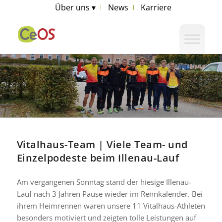
Über uns ▾
News
Karriere
Vitalhaus-Team | Viele Team- und
Einzelpodeste beim Illenau-Lauf
Am vergangenen Sonntag stand der hiesige Illenau-
Lauf nach 3 Jahren Pause wieder im Rennkalender. Bei
ihrem Heimrennen waren unsere 11 Vitalhaus-Athleten
besonders motiviert und zeigten tolle Leistungen auf