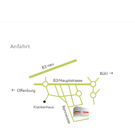
Anfahrt