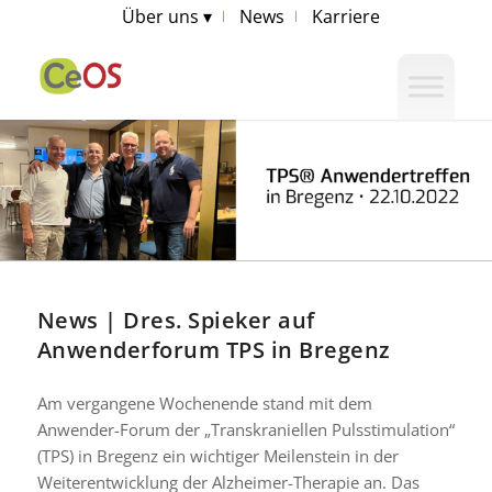
Über uns ▾
News
Karriere
News | Dres. Spieker auf
Anwenderforum TPS in Bregenz
Am vergangene Wochenende stand mit dem
Anwender-Forum der „Transkraniellen Pulsstimulation“
(TPS) in Bregenz ein wichtiger Meilenstein in der
Weiterentwicklung der Alzheimer-Therapie an. Das