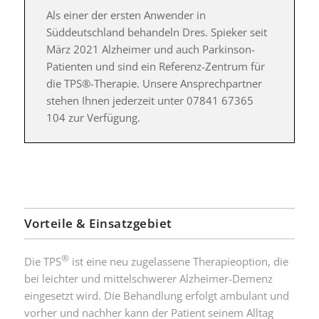
Als einer der ersten Anwender in
Süddeutschland behandeln Dres. Spieker seit
März 2021 Alzheimer und auch Parkinson-
Patienten und sind ein Referenz-Zentrum für
die TPS®-Therapie. Unsere Ansprechpartner
stehen Ihnen jederzeit unter 07841 67365
104 zur Verfügung.
Vorteile & Einsatzgebiet
®
Die TPS
ist eine neu zugelassene Therapieoption, die
bei leichter und mittelschwerer Alzheimer-Demenz
eingesetzt wird. Die Behandlung erfolgt ambulant und
vorher und nachher kann der Patient seinem Alltag