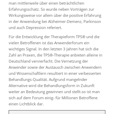
man mittlerweile über einen beträchtlichen
Erfahrungsschatz. So wurde neben Vorträgen zur
Wirkungsweise vor allem über die positive Erfahrung
in der Anwendung bei Alzheimer-Demenz, Parkinson
und auch Depression referiert.
Für die Entwicklung der Therapieform TPS® und die
vielen Betroffenen ist das Anwenderforum ein
wichtiges Signal. In den letzten 3 Jahren hat sich die
Zahl an Praxen, die TPS®-Therapie anbieten alleine in
Deutschland vervierfacht. Die Vernetzung der
Anwender sowie der Austausch zwischen Anwendern
und Wissenschaftlern resultiert in einer verbesserten
Behandlungs-Qualität. Aufgrund mangelnder
Alternative wird die Behandlungsform in Zukunft
weiter an Bedeutung gewinnen und stellt-so ist man
sich auf dem Forum einig- für Millionen Betroffene
einen Lichtblick dar.