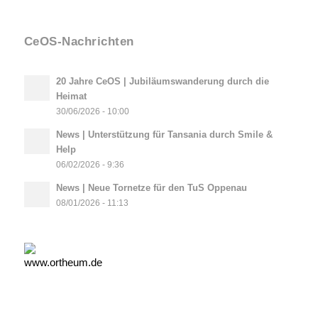
CeOS-Nachrichten
20 Jahre CeOS | Jubiläumswanderung durch die
Heimat
30/06/2026 - 10:00
News | Unterstützung für Tansania durch Smile &
Help
06/02/2026 - 9:36
News | Neue Tornetze für den TuS Oppenau
08/01/2026 - 11:13