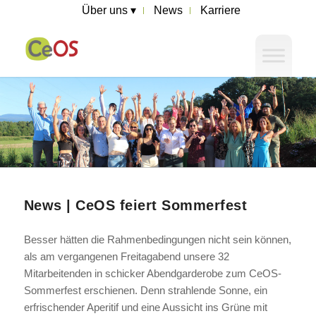
Über uns ▾
News
Karriere
News | CeOS feiert Sommerfest
Besser hätten die Rahmenbedingungen nicht sein können,
als am vergangenen Freitagabend unsere 32
Mitarbeitenden in schicker Abendgarderobe zum CeOS-
Sommerfest erschienen. Denn strahlende Sonne, ein
erfrischender Aperitif und eine Aussicht ins Grüne mit