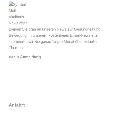
Bleiben Sie dran an unseren News zur Gesundheit und
Bewegung. In unserem kostenfreien Email-Newsletter
informieren wir Sie genau 1x pro Monat über aktuelle
Themen.
>>zur Anmeldung
Anfahrt