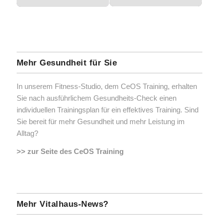
Mehr Gesundheit für Sie
In unserem Fitness-Studio, dem CeOS Training, erhalten
Sie nach ausführlichem Gesundheits-Check einen
individuellen Trainingsplan für ein effektives Training. Sind
Sie bereit für mehr Gesundheit und mehr Leistung im
Alltag?
>> zur Seite des CeOS Training
Mehr Vitalhaus-News?