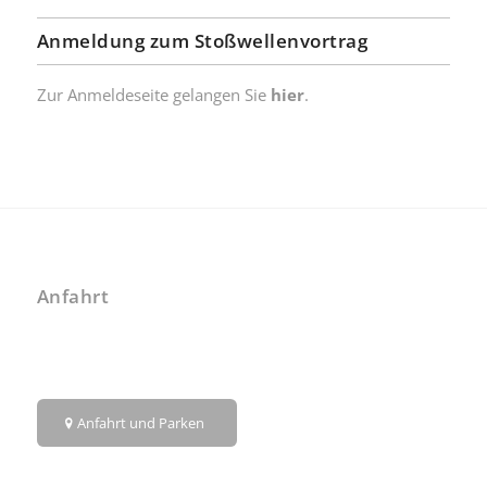
Anmeldung zum Stoßwellenvortrag
Zur Anmeldeseite gelangen Sie
hier
.
Anfahrt
Anfahrt und Parken