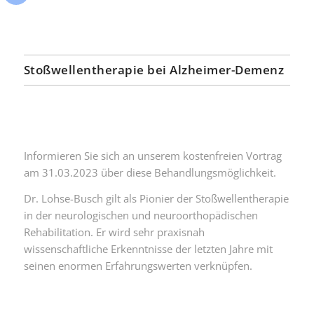
Stoßwellentherapie bei Alzheimer-Demenz
Informieren Sie sich an unserem kostenfreien Vortrag
am 31.03.2023 über diese Behandlungsmöglichkeit.
Dr. Lohse-Busch gilt als Pionier der Stoßwellentherapie
in der neurologischen und neuroorthopädischen
Rehabilitation. Er wird sehr praxisnah
wissenschaftliche Erkenntnisse der letzten Jahre mit
seinen enormen Erfahrungswerten verknüpfen.