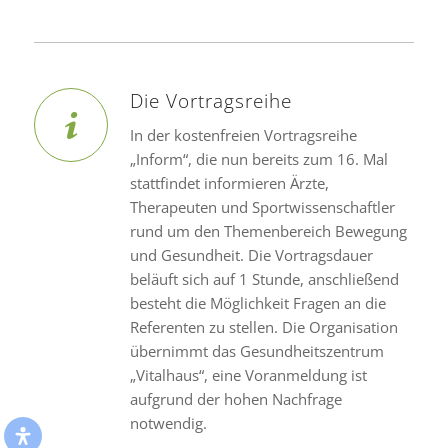
Die Vortragsreihe
In der kostenfreien Vortragsreihe
„Inform“, die nun bereits zum 16. Mal
stattfindet informieren Ärzte,
Therapeuten und Sportwissenschaftler
rund um den Themenbereich Bewegung
und Gesundheit. Die Vortragsdauer
beläuft sich auf 1 Stunde, anschließend
besteht die Möglichkeit Fragen an die
Referenten zu stellen. Die Organisation
übernimmt das Gesundheitszentrum
„Vitalhaus“, eine Voranmeldung ist
aufgrund der hohen Nachfrage
notwendig.