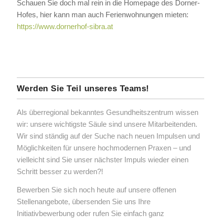
Schauen Sie doch mal rein in die Homepage des Dorner-
Hofes, hier kann man auch Ferienwohnungen mieten:
https://www.dornerhof-sibra.at
Werden Sie Teil unseres Teams!
Als überregional bekanntes Gesundheitszentrum wissen
wir: unsere wichtigste Säule sind unsere Mitarbeitenden.
Wir sind ständig auf der Suche nach neuen Impulsen und
Möglichkeiten für unsere hochmodernen Praxen – und
vielleicht sind Sie unser nächster Impuls wieder einen
Schritt besser zu werden?!
Bewerben Sie sich noch heute auf unsere offenen
Stellenangebote
, übersenden Sie uns Ihre
Initiativbewerbung oder rufen Sie einfach ganz