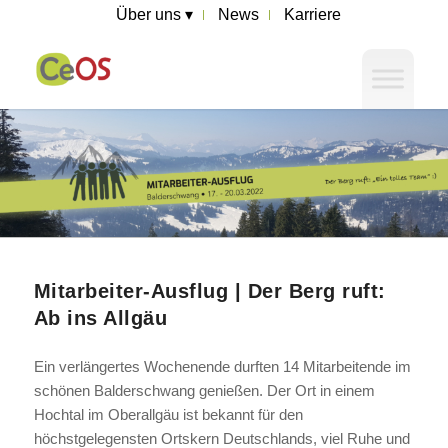
Über uns ▾
News
Karriere
Mitarbeiter-Ausflug | Der Berg ruft:
Ab ins Allgäu
Ein verlängertes Wochenende durften 14 Mitarbeitende im
schönen Balderschwang genießen. Der Ort in einem
Hochtal im Oberallgäu ist bekannt für den
höchstgelegensten Ortskern Deutschlands, viel Ruhe und