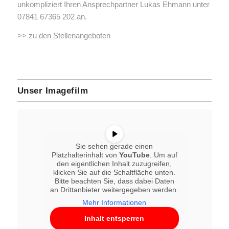
unkompliziert Ihren Ansprechpartner Lukas Ehmann unter
07841 67365 202 an.
>> zu den Stellenangeboten
Unser Imagefilm
Sie sehen gerade einen
Platzhalterinhalt von
YouTube
. Um auf
den eigentlichen Inhalt zuzugreifen,
klicken Sie auf die Schaltfläche unten.
Bitte beachten Sie, dass dabei Daten
an Drittanbieter weitergegeben werden.
Mehr Informationen
Inhalt entsperren