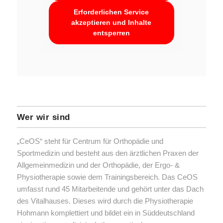
Erforderlichen Service
akzeptieren und Inhalte
entsperren
Wer wir sind
„CeOS“ steht für Centrum für Orthopädie und
Sportmedizin und besteht aus den ärztlichen Praxen der
Allgemeinmedizin und der Orthopädie, der Ergo- &
Physiotherapie sowie dem Trainingsbereich. Das CeOS
umfasst rund 45 Mitarbeitende und gehört unter das Dach
des Vitalhauses. Dieses wird durch die Physiotherapie
Hohmann komplettiert und bildet ein in Süddeutschland