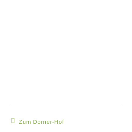
Zum Dorner-Hof