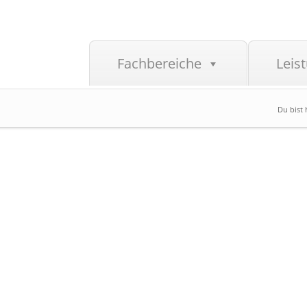
Fachbereiche
Leis
Du bist 