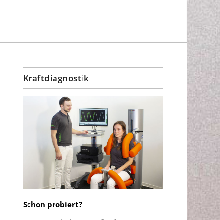
Kraftdiagnostik
Schon probiert?