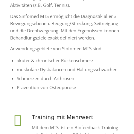
Aktivitäten (z.B. Golf, Tennis).
Das Sinfomed MTS ermöglicht die Diagnostik aller 3
Bewegungsebenen: Beugung/Streckung, Seitneigung
und die Drehbwegeung. Mit den Ergebnissen können
Behandlungsziele exakt definiert werden.
Anwendungsgebiete von Sinfomed MTS sind:
akuter & chronischer Rückenschmerz
muskuläre Dysbalancen und Haltungsschwächen
Schmerzen durch Arthrosen
Prävention von Osteoporose
Training mit Mehrwert
Mit dem MTS ist ein Biofeedback-Training