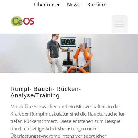
Über uns ▾
News
Karriere
Rumpf- Bauch- Rücken-
Analyse/Training
Muskuläre Schwächen und ein Missverhältnis in der
Kraft der Rumpfmuskulatur sind die Hauptursache für
tiefen Rückenschmerz. Diese entstehen zum Beispiel
durch einseitige Arbeitsbelastungen oder
Überlastungssyndrome intensiver sportlicher