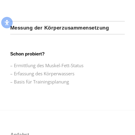
Messung der Körperzusammensetzung
Schon probiert?
– Ermittlung des Muskel-Fett-Status
– Erfassung des Körperwassers
– Basis für Trainingsplanung
Anfahrt