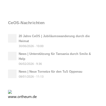
CeOS-Nachrichten
20 Jahre CeOS | Jubiläumswanderung durch die
Heimat
30/06/2026 - 10:00
News | Unterstützung für Tansania durch Smile &
Help
06/02/2026 - 9:36
News | Neue Tornetze für den TuS Oppenau
08/01/2026 - 11:13